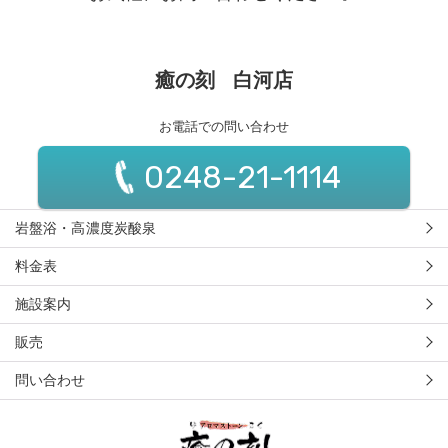
癒の刻 白河店
お電話での問い合わせ
0248-21-1114
岩盤浴・高濃度炭酸泉
料金表
施設案内
販売
問い合わせ